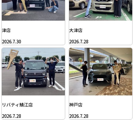
津店
大津店
2026.7.30
2026.7.28
リバティ鯖江店
神戸店
2026.7.28
2026.7.28