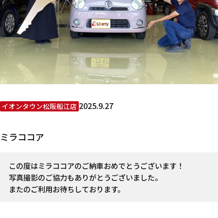
2025.9.27
イオンタウン松阪船江店
ミラココア
この度はミラココアのご納車おめでとうございます！
写真撮影のご協力もありがとうございました。
またのご利用お待ちしております。