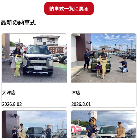
納車式一覧に戻る
最新の納車式
大津店
津店
2026.8.02
2026.8.01