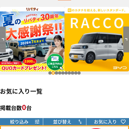
お気に入り一覧
0
掲載台数
台
絞り込み
並び替え
お気に入り