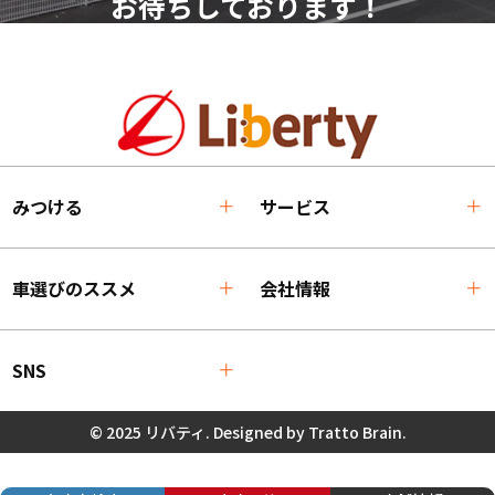
お待ちしております！
みつける
サービス
車選びのススメ
会社情報
SNS
© 2025 リバティ. Designed by
Tratto Brain
.