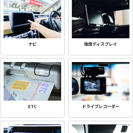
ナビ
後席ディスプレイ
ETC
ドライブレコーダー