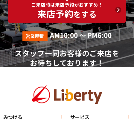
ご来店時は来店予約がおすすめ！
来店予約
をする
AM10:00 ～ PM6:00
営業時間
スタッフ一同お客様のご来店を
お待ちしております！
みつける
サービス