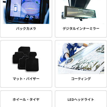
バックカメラ
デジタルインナーミラー
マット・バイザー
コーティング
ホイール
・タイヤ
LED
ヘッドライト