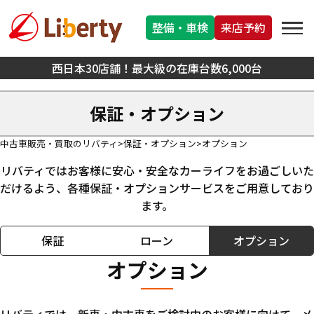
整備・車検
来店予約
西日本30店舗！最大級の在庫台数6,000台
保証・オプション
中古車販売・買取のリバティ
保証・オプション
オプション
リバティではお客様に安心・安全なカーライフをお過ごしいた
だけるよう、
各種保証・オプションサービスをご用意しており
ます。
保証
ローン
オプション
オプション