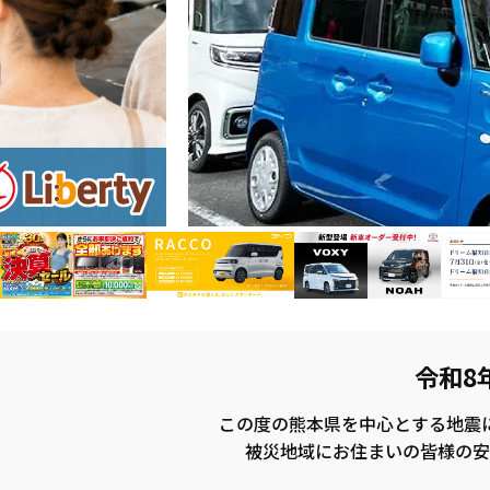
令和8
この度の熊本県を中心とする地震
被災地域にお住まいの皆様の安