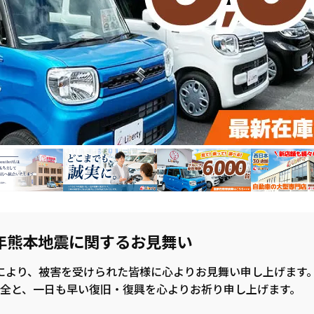
年熊本地震に関するお見舞い
により、被害を受けられた皆様に心よりお見舞い申し上げます
全と、一日も早い復旧・復興を心よりお祈り申し上げます。