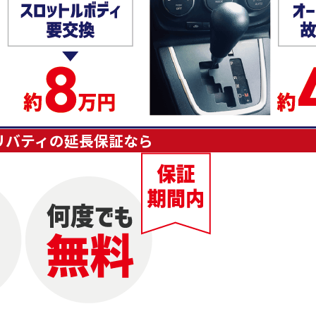
リバティの延長保証なら