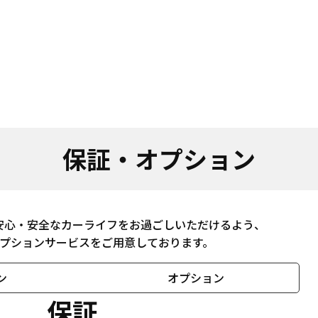
保証・オプション
安心・安全なカーライフをお過ごしいただけるよう、
プションサービスをご用意しております。
ン
オプション
保証