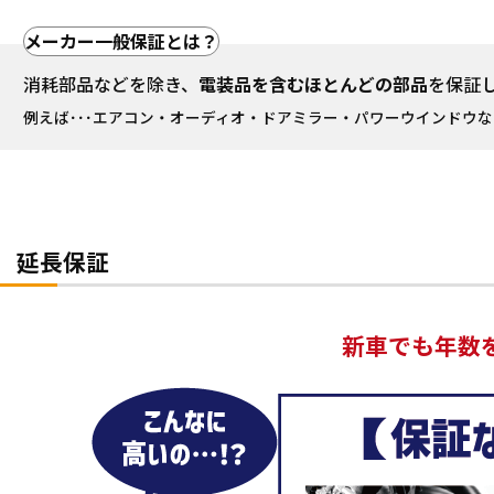
メーカー一般保証とは？
消耗部品などを除き、
電装品を含むほとんどの部品
を保証
例えば･･･
エアコン・オーディオ・ドアミラー・パワーウインドウな
延長保証
新車でも年数