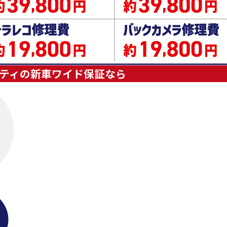
ティの新車ワイド保証なら