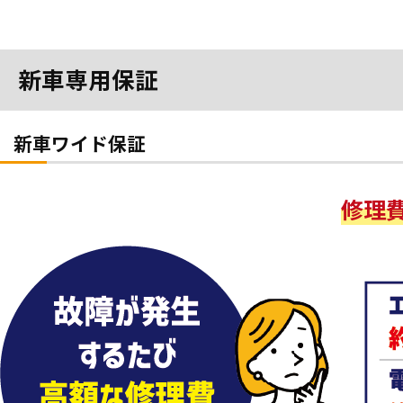
新車専用保証
新車ワイド保証
修理