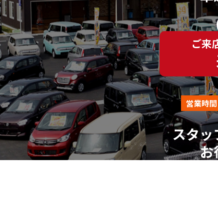
ご来
営業時間
スタッ
お