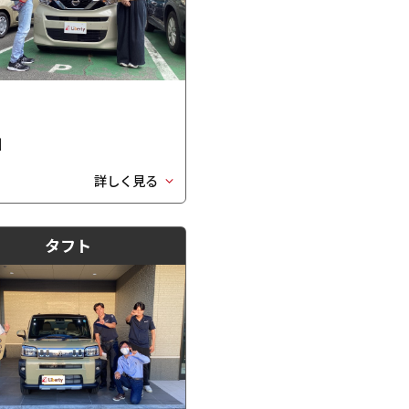
日
詳しく見る
タフト