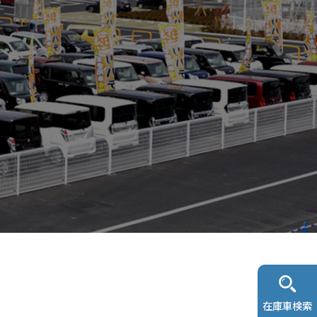
在庫車検索