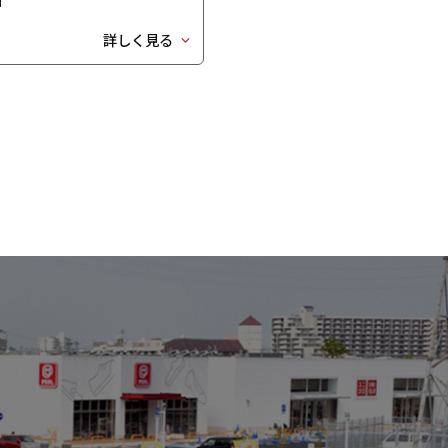
詳しく見る