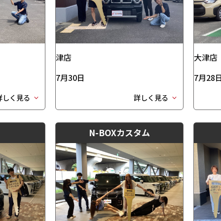
津店
大津店
7月30日
7月28
詳しく見る
詳しく見る
N-BOXカスタム