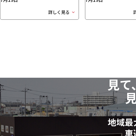
詳しく見る
見て
地域最
車