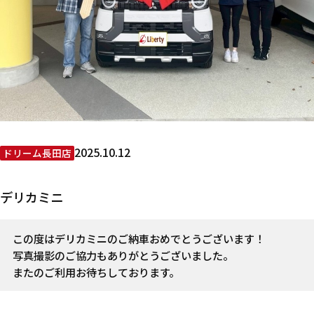
2025.10.12
ドリーム長田店
デリカミニ
この度はデリカミニのご納車おめでとうございます！
写真撮影のご協力もありがとうございました。
またのご利用お待ちしております。