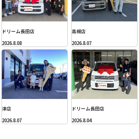
ドリーム長田店
高槻店
2026.8.08
2026.8.07
津店
ドリーム長田店
2026.8.07
2026.8.04