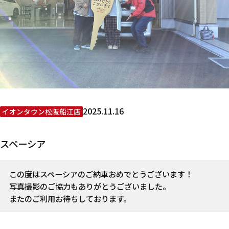
2025.11.16
イオンタウン松阪船江店
スペーシア
この度はスペーシアのご納車おめでとうございます！
写真撮影のご協力もありがとうございました。
またのご利用お待ちしております。