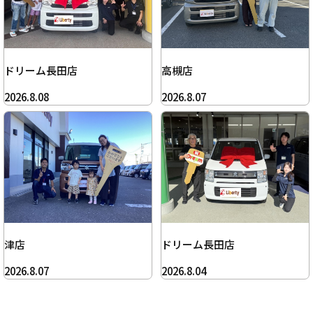
ドリーム長田店
高槻店
2026.8.08
2026.8.07
津店
ドリーム長田店
2026.8.07
2026.8.04