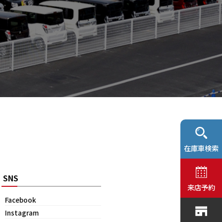
在庫車検索
SNS
来店予約
Facebook
Instagram