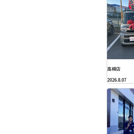
高槻店
2026.8.07