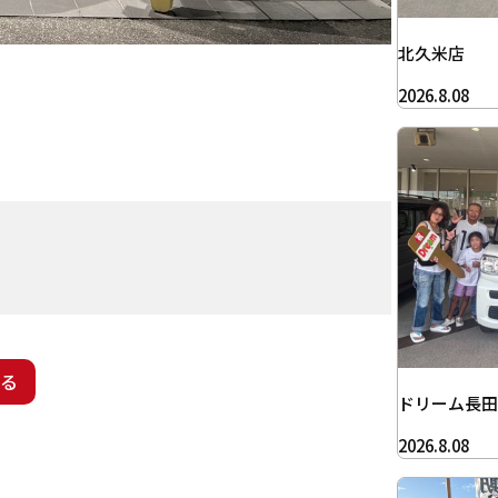
北久米店
2026.8.08
る
ドリーム長田
2026.8.08