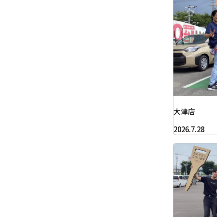
大津店
2026.7.28