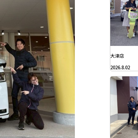
大津店
2026.8.02