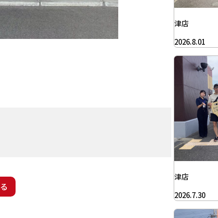
津店
2026.8.01
津店
る
2026.7.30