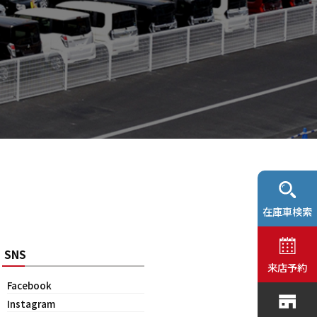
在庫車検索
SNS
来店予約
Facebook
Instagram