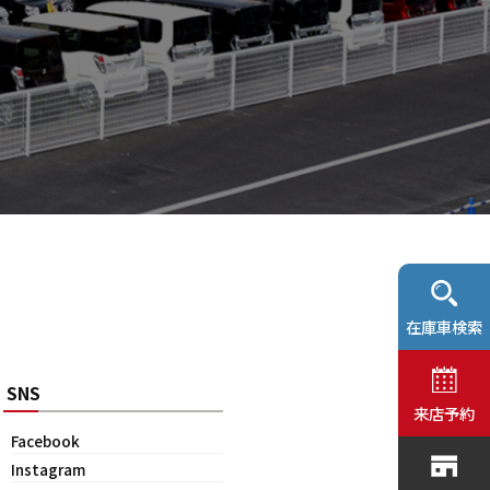
在庫車検索
SNS
来店予約
Facebook
Instagram