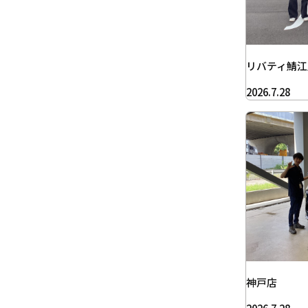
リバティ鯖江
2026.7.28
神戸店