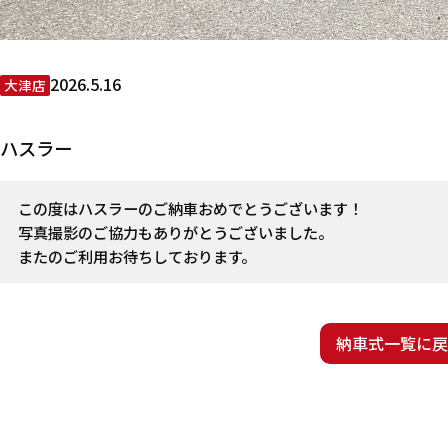
2026.5.16
大津店
ハスラー
この度はハスラーのご納車おめでとうございます！
写真撮影のご協力もありがとうございました。
またのご利用お待ちしております。
納車式一覧に戻