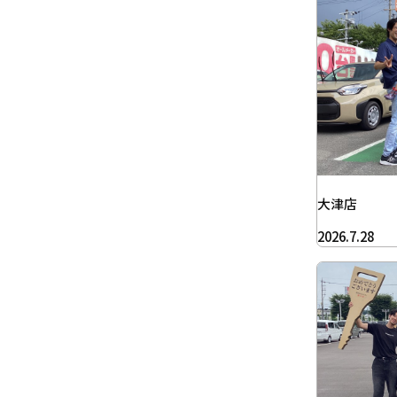
大津店
2026.7.28