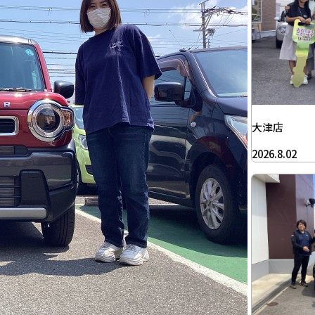
大津店
2026.8.02