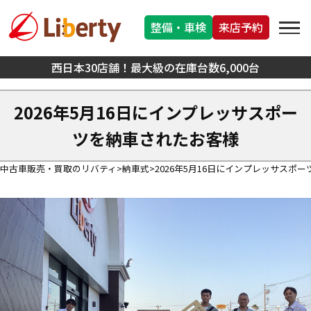
整備・車検
来店予約
西日本30店舗！最大級の在庫台数6,000台
2026年5月16日にインプレッサスポー
ツを納車されたお客様
中古車販売・買取のリバティ
納車式
2026年5月16日にインプレッサスポ