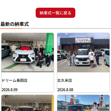
納車式一覧に戻る
最新の納車式
ドリーム長田店
北久米店
2026.8.09
2026.8.08