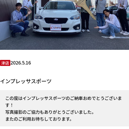
2026.5.16
津店
インプレッサスポーツ
この度はインプレッサスポーツのご納車おめでとうございま
す！
写真撮影のご協力もありがとうございました。
またのご利用お待ちしております。