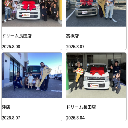
ドリーム長田店
高槻店
2026.8.08
2026.8.07
津店
ドリーム長田店
2026.8.07
2026.8.04