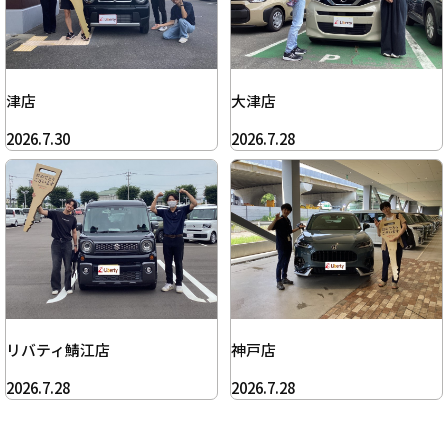
津店
大津店
2026.7.30
2026.7.28
リバティ鯖江店
神戸店
2026.7.28
2026.7.28