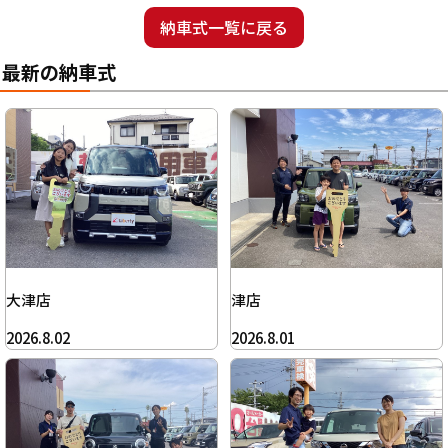
納車式一覧に戻る
最新の納車式
大津店
津店
2026.8.02
2026.8.01