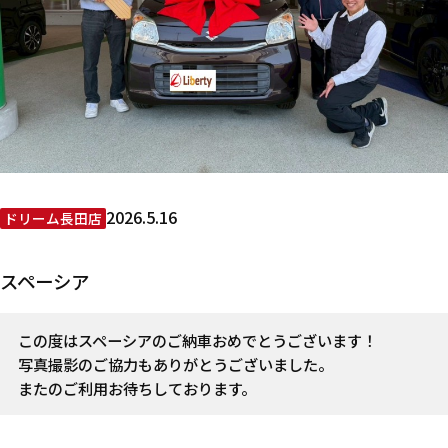
2026.5.16
ドリーム長田店
スペーシア
この度はスペーシアのご納車おめでとうございます！
写真撮影のご協力もありがとうございました。
またのご利用お待ちしております。