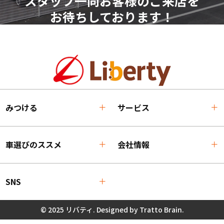
スタッフ一同お客様のご来店を
お待ちしております！
みつける
サービス
車選びのススメ
会社情報
SNS
© 2025 リバティ. Designed by
Tratto Brain
.