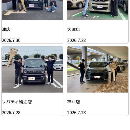
津店
大津店
2026.7.30
2026.7.28
リバティ鯖江店
神戸店
2026.7.28
2026.7.28