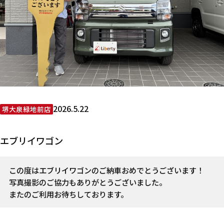
2026.5.22
堺大泉緑地前店
エブリイワゴン
この度はエブリイワゴンのご納車おめでとうございます！
写真撮影のご協力もありがとうございました。
またのご利用お待ちしております。