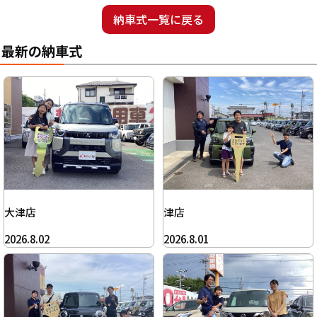
納車式一覧に戻る
最新の納車式
大津店
津店
2026.8.02
2026.8.01