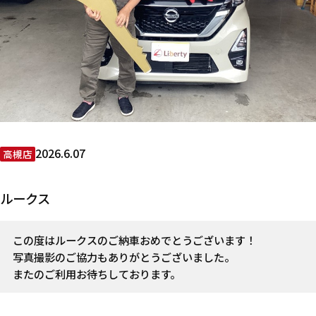
2026.6.07
高槻店
ルークス
この度はルークスのご納車おめでとうございます！
写真撮影のご協力もありがとうございました。
またのご利用お待ちしております。