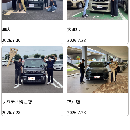
津店
大津店
2026.7.30
2026.7.28
リバティ鯖江店
神戸店
2026.7.28
2026.7.28