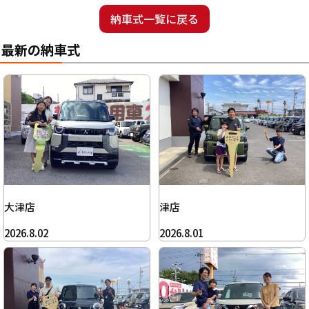
納車式一覧に戻る
最新の納車式
大津店
津店
2026.8.02
2026.8.01