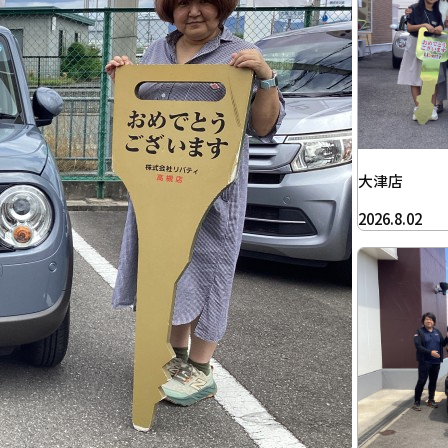
大津店
2026.8.02