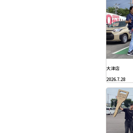
大津店
2026.7.28