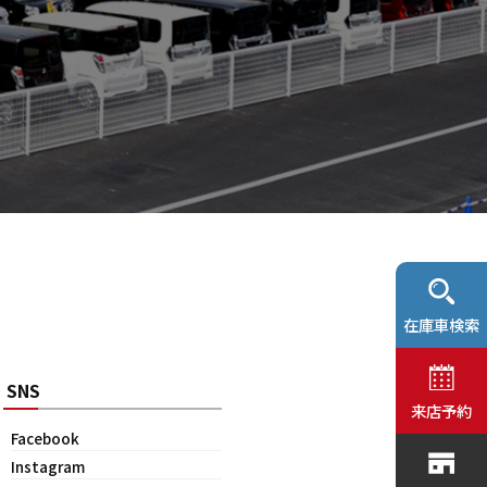
在庫車検索
SNS
来店予約
Facebook
Instagram