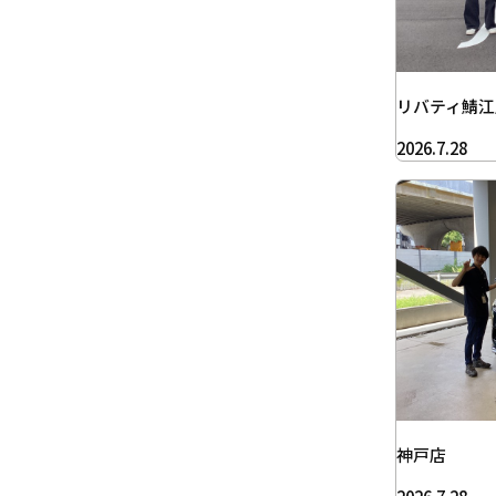
リバティ鯖江
2026.7.28
神戸店