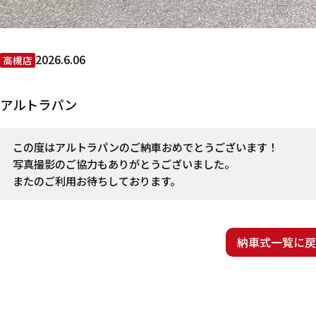
2026.6.06
高槻店
アルトラパン
この度はアルトラパンのご納車おめでとうございます！
写真撮影のご協力もありがとうございました。
またのご利用お待ちしております。
納車式一覧に戻