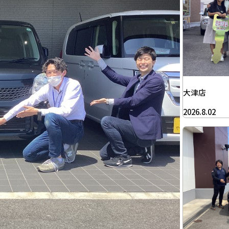
大津店
2026.8.02