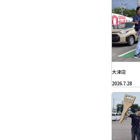
大津店
2026.7.28