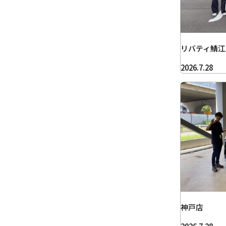
リバティ鯖江
2026.7.28
神戸店