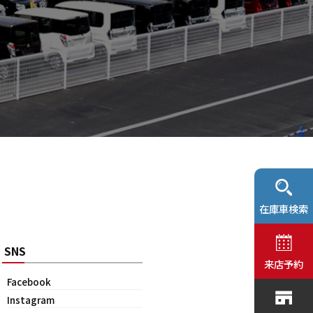
在庫車検索
SNS
来店予約
Facebook
Instagram