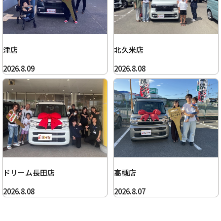
津店
北久米店
2026.8.09
2026.8.08
ドリーム長田店
高槻店
2026.8.08
2026.8.07