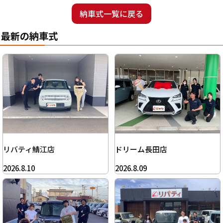
納車式一覧に戻る
最新の納車式
リバティ鯖江店
ドリーム長田店
2026.8.10
2026.8.09