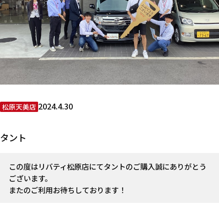
2024.4.30
松原天美店
タント
この度はリバティ松原店にてタントのご購入誠にありがとう
ございます。
またのご利用お待ちしております！