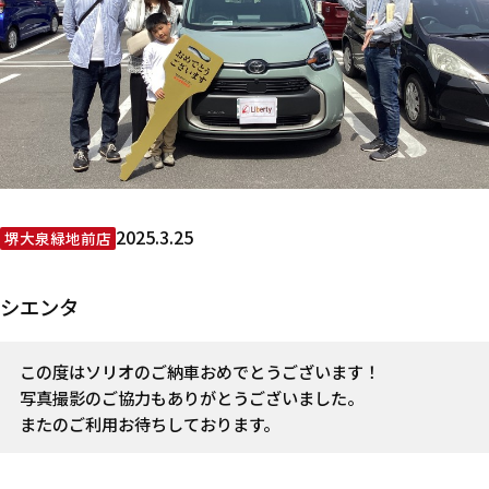
2025.3.25
堺大泉緑地前店
シエンタ
この度はソリオのご納車おめでとうございます！
写真撮影のご協力もありがとうございました。
またのご利用お待ちしております。