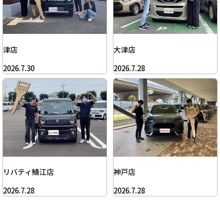
津店
大津店
2026.7.30
2026.7.28
リバティ鯖江店
神戸店
2026.7.28
2026.7.28