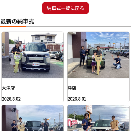
納車式一覧に戻る
最新の納車式
大津店
津店
2026.8.02
2026.8.01