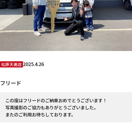
2025.4.26
松原天美店
フリード
この度はフリードのご納車おめでとうございます！
写真撮影のご協力もありがとうございました。
またのご利用お待ちしております。