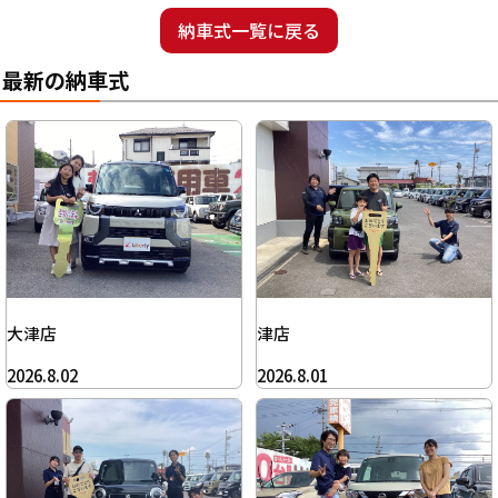
納車式一覧に戻る
最新の納車式
大津店
津店
2026.8.02
2026.8.01