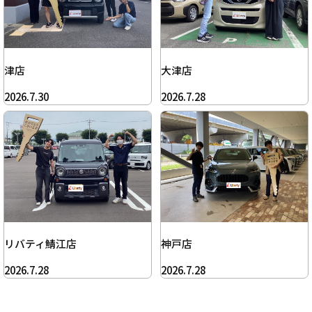
津店
大津店
2026.7.30
2026.7.28
リバティ鯖江店
神戸店
2026.7.28
2026.7.28