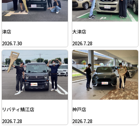
津店
大津店
2026.7.30
2026.7.28
リバティ鯖江店
神戸店
2026.7.28
2026.7.28