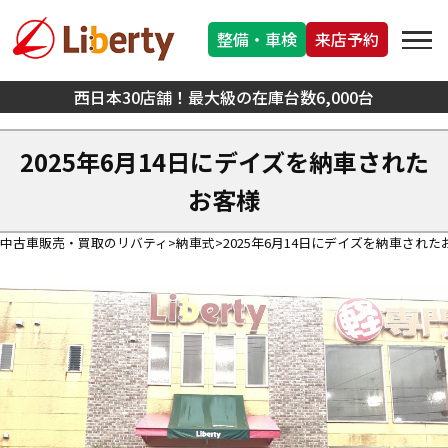
整備・車検
来店予約
西日本30店舗！最大級の在庫台数6,000台
2025年6月14日にデイズを納車された
お客様
中古車販売・買取のリバティ
納車式
2025年6月14日にデイズを納車された