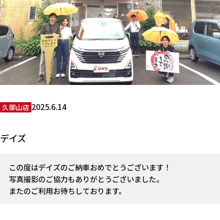
2025.6.14
久御山店
デイズ
この度はデイズのご納車おめでとうございます！
写真撮影のご協力もありがとうございました。
またのご利用お待ちしております。