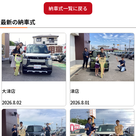
納車式一覧に戻る
最新の納車式
大津店
津店
2026.8.02
2026.8.01