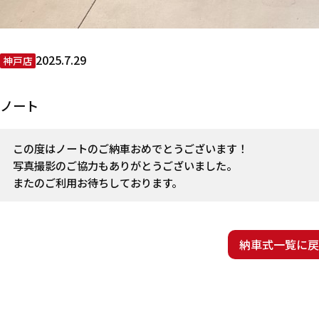
2025.7.29
神戸店
ノート
この度はノートのご納車おめでとうございます！
写真撮影のご協力もありがとうございました。
またのご利用お待ちしております。
納車式一覧に戻