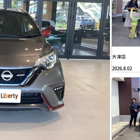
大津店
2026.8.02