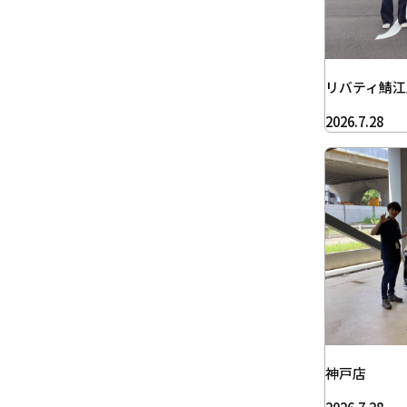
リバティ鯖江
2026.7.28
神戸店