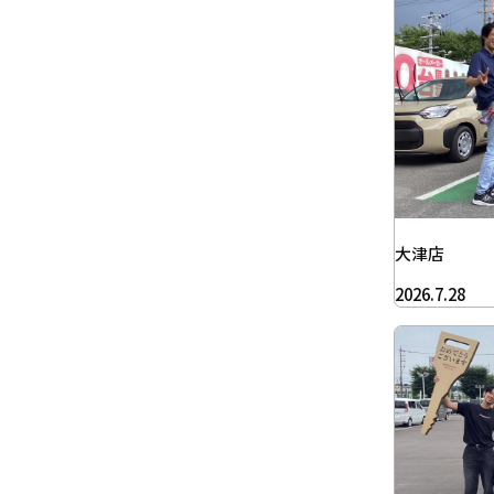
大津店
2026.7.28