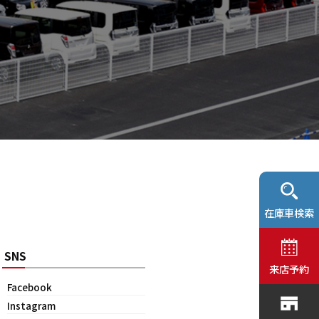
在庫車検索
SNS
来店予約
Facebook
Instagram