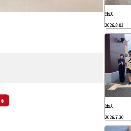
津店
2026.8.01
る
津店
2026.7.30