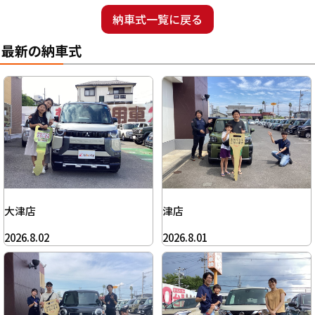
納車式一覧に戻る
最新の納車式
大津店
津店
2026.8.02
2026.8.01