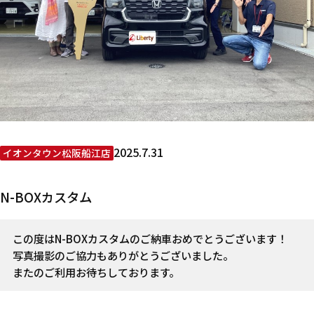
2025.7.31
イオンタウン松阪船江店
N-BOXカスタム
この度はN-BOXカスタムのご納車おめでとうございます！
写真撮影のご協力もありがとうございました。
またのご利用お待ちしております。