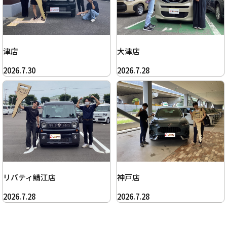
津店
大津店
2026.7.30
2026.7.28
リバティ鯖江店
神戸店
2026.7.28
2026.7.28