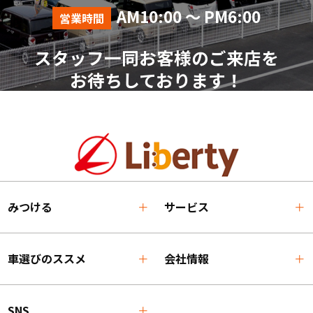
AM10:00 ～ PM6:00
営業時間
スタッフ一同お客様のご来店を
お待ちしております！
みつける
サービス
車選びのススメ
会社情報
SNS