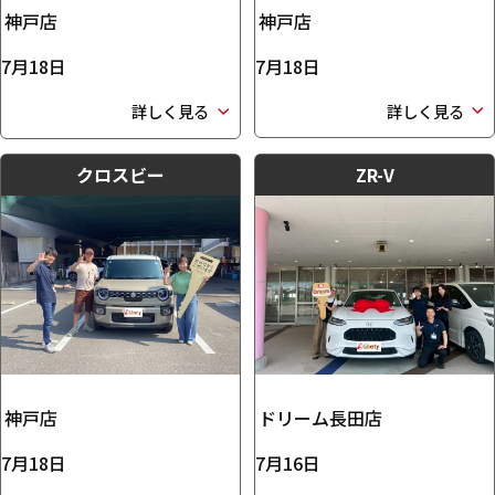
神戸店
神戸店
7月18日
7月18日
詳しく見る
詳しく見る
クロスビー
ZR-V
神戸店
ドリーム長田店
7月18日
7月16日