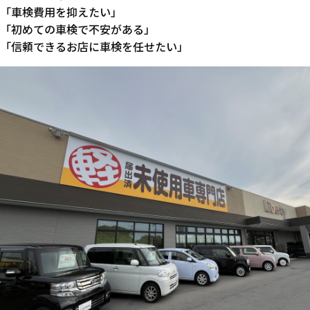
「車検費用を抑えたい」
「初めての車検で不安がある」
「信頼できるお店に車検を任せたい」