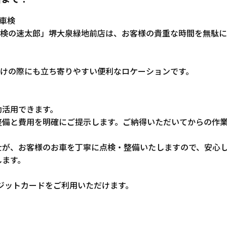
車検
検の速太郎」堺大泉緑地前店は、お客様の貴重な時間を無駄に
けの際にも立ち寄りやすい便利なロケーションです。
効活用できます。
整備と費用を明確にご提示します。ご納得いただいてからの作
士が、お客様のお車を丁寧に点検・整備いたしますので、安心
します。
レジットカードをご利用いただけます。