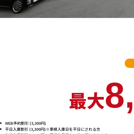
8
最大
WEB予約割引 (3,300円)
平日入庫割引 (3,300円)※車検入庫日を平日にされる方