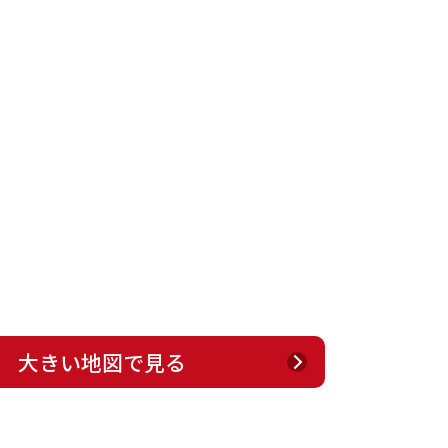
大きい地図で見る