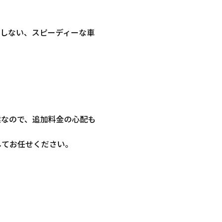
しない、スピーディーな車
業なので、追加料金の心配も
してお任せください。