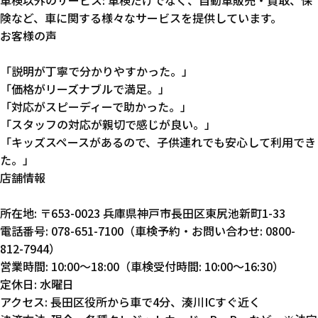
険など、車に関する様々なサービスを提供しています。
お客様の声
「説明が丁寧で分かりやすかった。」
「価格がリーズナブルで満足。」
「対応がスピーディーで助かった。」
「スタッフの対応が親切で感じが良い。」
「キッズスペースがあるので、子供連れでも安心して利用でき
た。」
店舗情報
所在地: 〒653-0023 兵庫県神戸市長田区東尻池新町1-33
電話番号: 078-651-7100（車検予約・お問い合わせ: 0800-
812-7944）
営業時間: 10:00～18:00（車検受付時間: 10:00～16:30）
定休日: 水曜日
アクセス: 長田区役所から車で4分、湊川ICすぐ近く