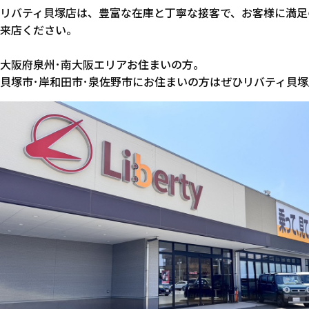
リバティ貝塚店は、豊富な在庫と丁寧な接客で、お客様に満足
来店ください。
大阪府泉州･南大阪エリアお住まいの方。
貝塚市･岸和田市･泉佐野市にお住まいの方はぜひリバティ貝