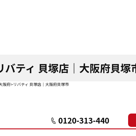
リバティ 貝塚店｜
大阪府貝塚
大阪府
リバティ 貝塚店｜大阪府貝塚市
0120-313-440