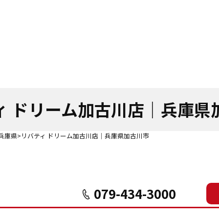
ィ ドリーム加古川店｜
兵庫県
兵庫県
リバティ ドリーム加古川店｜兵庫県加古川市
079-434-3000