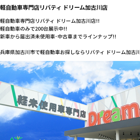
軽自動車専門店リバティ ドリーム加古川店
軽自動車専門店リバティ ドリーム加古川店!!
軽自動車のみで200台展示中!!
新車から届出済未使用車･中古車までラインナップ!!
兵庫県加古川市で軽自動車お探しならリバティ ドリーム加古