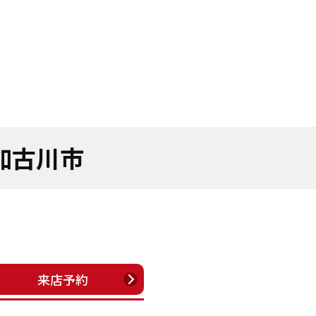
加古川市
来店予約