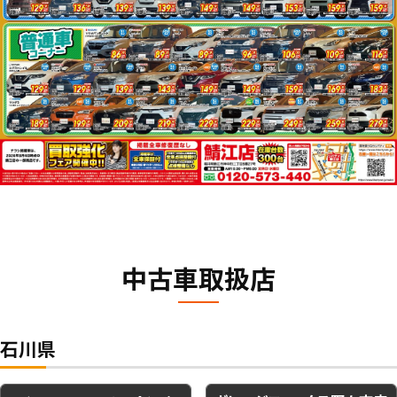
中古車取扱店
石川県