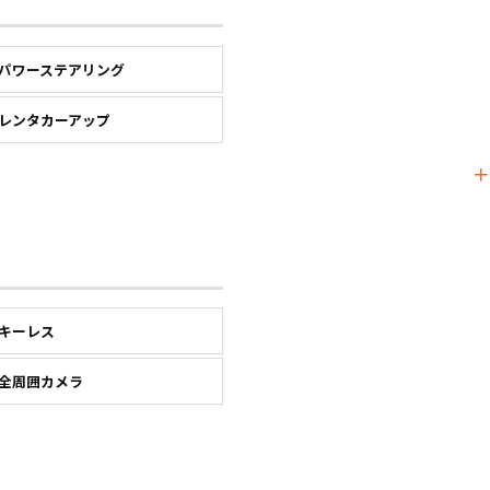
パワーステアリング
レンタカーアップ
キーレス
全周囲カメラ