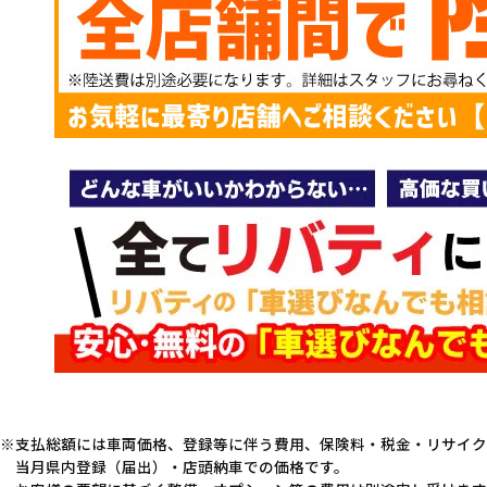
支払総額には車両価格、登録等に伴う費用、保険料・税金・リサイク
当月県内登録（届出）・店頭納車での価格です。