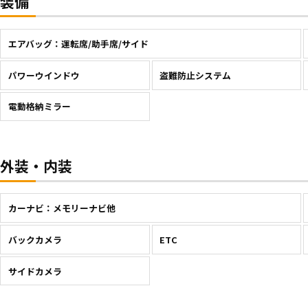
装備
エアバッグ：運転席/助手席/サイド
パワーウインドウ
盗難防止システム
電動格納ミラー
外装・内装
カーナビ：メモリーナビ他
バックカメラ
ETC
サイドカメラ