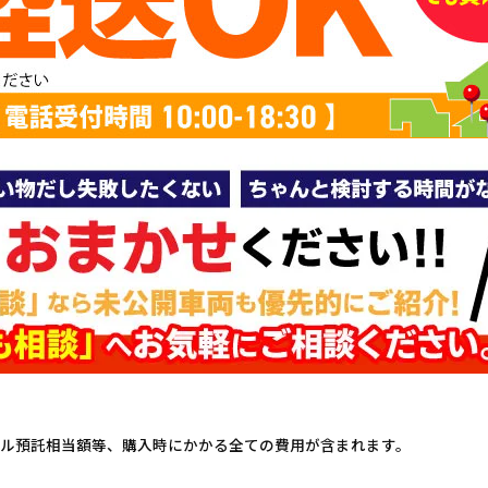
ル預託相当額等、購入時にかかる全ての費用が含まれます。