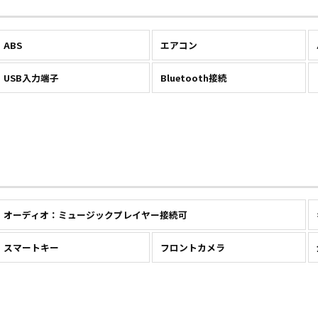
ABS
エアコン
USB入力端子
Bluetooth接続
オーディオ：ミュージックプレイヤー接続可
スマートキー
フロントカメラ