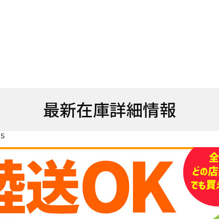
最新在庫詳細情報
 Ｓ