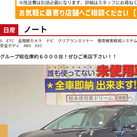
ノート
日産
S ETC 全周囲カメラ ナビ クリアランスソナー 衝突被害軽減システ
安全ボディ ABS ESC
グループ総在庫約６０００台！ぜひご来店下さい！！