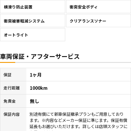
横滑り防止装置
衝突安全ボディ
衝突被害軽減システム
クリアランスソナー
オートライト
車両保証・アフターサービス
1ヶ月
保証
1000km
走行距離
無し
免責金
別途有償にて新車保証継承プランもご用意しており
保証内容
ます。※内容などメーカー保証に準じます。保証有償
延長もお選びいただけます。詳しくは店頭スタッフに