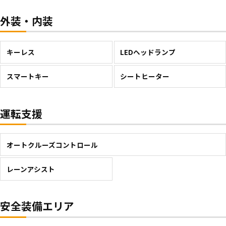
外装・内装
キーレス
LEDヘッドランプ
スマートキー
シートヒーター
運転支援
オートクルーズコントロール
レーンアシスト
安全装備エリア