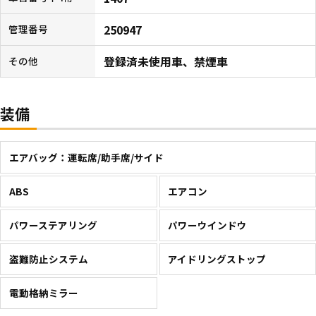
250947
管理番号
登録済未使用車、禁煙車
その他
装備
エアバッグ：運転席/助手席/サイド
ABS
エアコン
パワーステアリング
パワーウインドウ
盗難防止システム
アイドリングストップ
電動格納ミラー