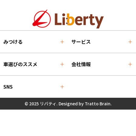
みつける
サービス
車選びのススメ
会社情報
SNS
© 2025 リバティ. Designed by
Tratto Brain
.