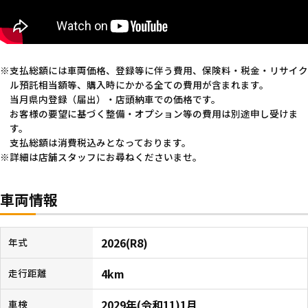
支払総額には車両価格、登録等に伴う費用、保険料・税金・リサイク
ル預託相当額等、購入時にかかる全ての費用が含まれます。
当月県内登録（届出）・店頭納車での価格です。
お客様の要望に基づく整備・オプション等の費用は別途申し受けま
す。
支払総額は消費税込みとなっております。
詳細は店舗スタッフにお尋ねくださいませ。
車両情報
2026(R8)
年式
4km
走行距離
2029年(令和11)1月
車検