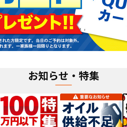
お知らせ・特集