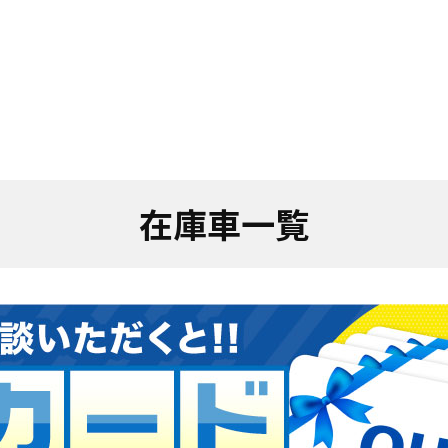
在庫車一覧