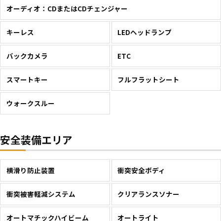
オーディオ：CDまたはCDチェンジャー
キーレス
LEDヘッドランプ
バックカメラ
ETC
スマートキー
フルフラットシート
ウォークスルー
安全装備エリア
横滑り防止装置
衝突安全ボディ
衝突被害軽減システム
クリアランスソナー
オートマチックハイビーム
オートライト