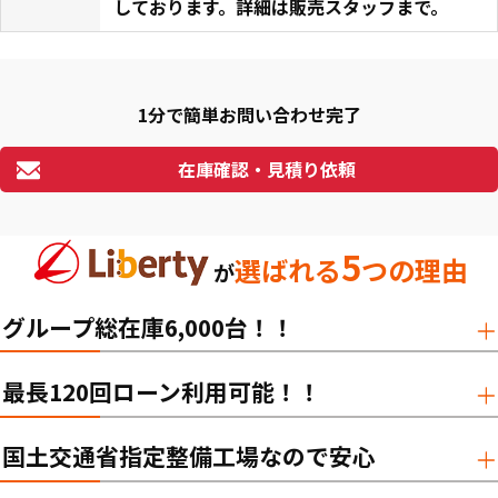
しております。詳細は販売スタッフまで。
1分で簡単お問い合わせ完了
在庫確認・見積り依頼
5
選ばれる
つの理由
が
グループ総在庫6,000台！！
最長120回ローン利用可能！！
国土交通省指定整備工場なので安心