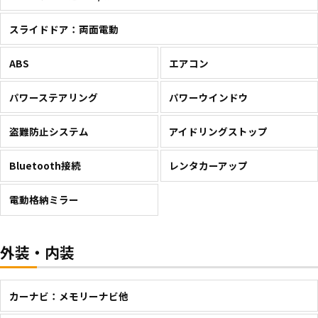
スライドドア：両面電動
ABS
エアコン
パワーステアリング
パワーウインドウ
盗難防止システム
アイドリングストップ
Bluetooth接続
レンタカーアップ
電動格納ミラー
外装・内装
カーナビ：メモリーナビ他