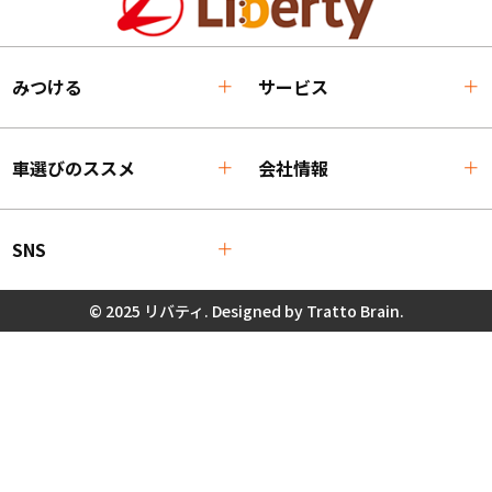
みつける
サービス
車選びのススメ
会社情報
SNS
© 2025 リバティ. Designed by
Tratto Brain
.