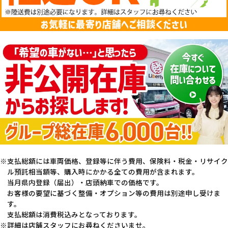
支払総額には車両価格、登録等に伴う費用、保険料・税金・リサイク
ル預託相当額等、購入時にかかる全ての費用が含まれます。
当月県内登録（届出）・店頭納車での価格です。
お客様の要望に基づく整備・オプション等の費用は別途申し受けま
す。
支払総額は消費税込みとなっております。
詳細は店舗スタッフにお尋ねくださいませ。