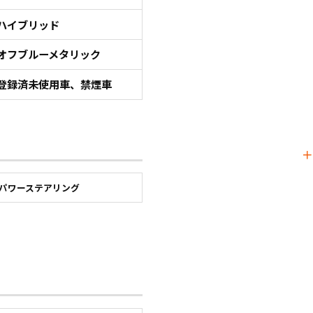
ハイブリッド
オフブルーメタリック
登録済未使用車、禁煙車
パワーステアリング