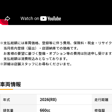
支払総額には車両価格、登録等に伴う費用、保険料・税金・リサイク
当月県内登録（届出）・店頭納車での価格です。
お客様の要望に基づく整備・オプション等の費用は別途申し受けます
支払総額は消費税込みとなっております。
詳細は店舗スタッフにお尋ねくださいませ。
車両情報
2026(R8)
年式
走行距離
660cc
排気量
修復歴