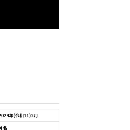
2029年(令和11)2月
４名