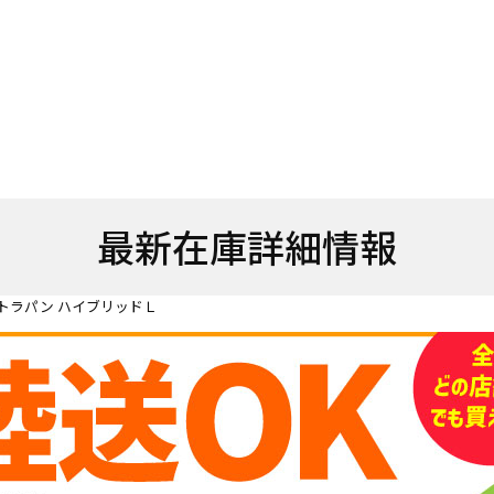
最新在庫詳細情報
トラパン ハイブリッドＬ