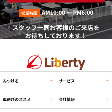
AM10:00 ～ PM6:00
営業時間
スタッフ一同お客様のご来店を
お待ちしております！
みつける
サービス
車選びのススメ
会社情報