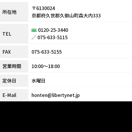
〒6130024
所在地
京都府久世郡久御山町森大内333
0120-25-3440
TEL
／
075-633-5115
075-633-5155
FAX
10:00～18:00
営業時間
水曜日
定休日
honten@libertynet.jp
E-Mail