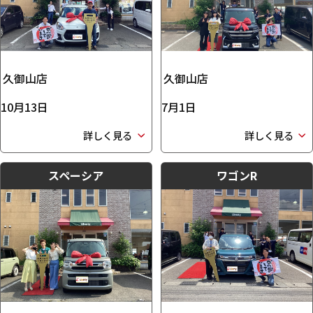
久御山店
久御山店
10月13日
7月1日
詳しく見る
詳しく見る
スペーシア
ワゴンR