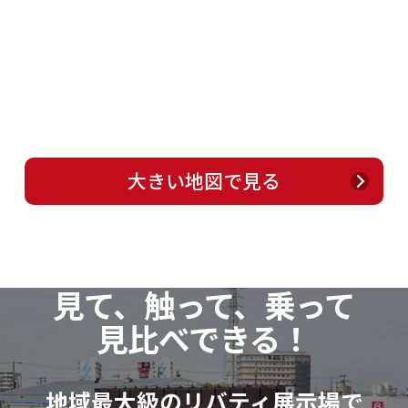
大きい地図で見る
見て、触って、乗って
見比べできる！
地域最大級のリバティ展示場で