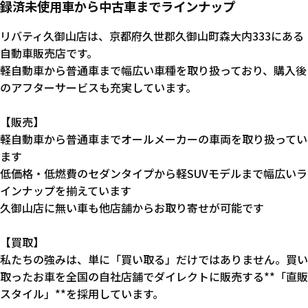
録済未使用車から中古車までラインナップ
リバティ久御山店は、京都府久世郡久御山町森大内333にある
自動車販売店です。
軽自動車から普通車まで幅広い車種を取り扱っており、購入後
のアフターサービスも充実しています。
【販売】
軽自動車から普通車までオールメーカーの車両を取り扱ってい
ます
低価格・低燃費のセダンタイプから軽SUVモデルまで幅広いラ
インナップを揃えています
久御山店に無い車も他店舗からお取り寄せが可能です
【買取】
私たちの強みは、単に「買い取る」だけではありません。買い
取ったお車を全国の自社店舗でダイレクトに販売する**「直販
スタイル」**を採用しています。