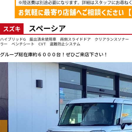
スペーシア
スズキ
ハイブリッドG 届出済未使用車 両側スライドドア クリアランスソナー 
ラー ベンチシート CVT 盗難防止システム
グループ総在庫約６０００台！ぜひご来店下さい！