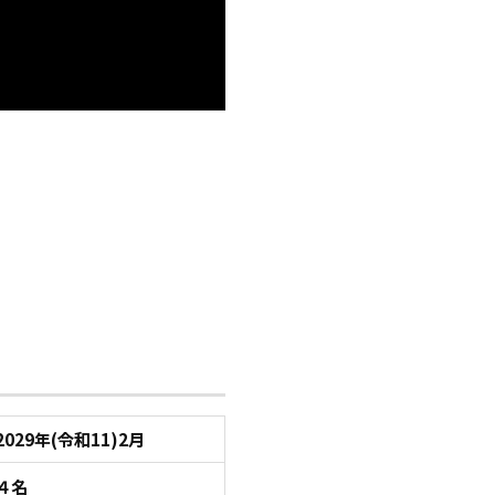
2029年(令和11)2月
４名