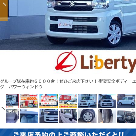
グループ総在庫約６０００台！ぜひご来店下さい！ 衝突安全ボディ 
グ パワーウィンドウ