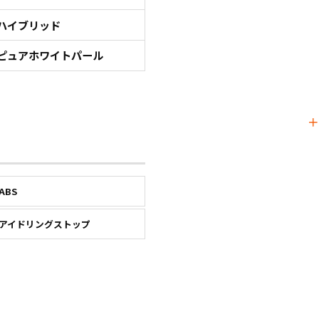
ハイブリッド
ピュアホワイトパール
ABS
アイドリングストップ