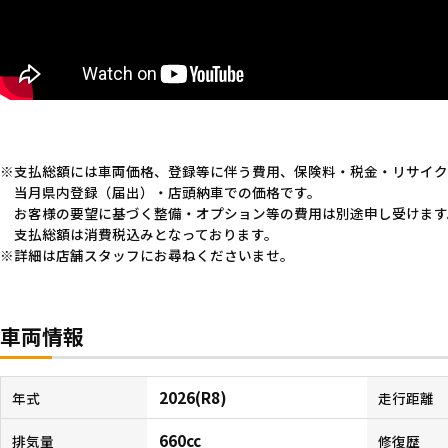
支払総額には車両価格、登録等に伴う費用、保険料・税金・リサイク
当月県内登録（届出）・店頭納車での価格です。
お客様の要望に基づく整備・オプション等の費用は別途申し受けます
支払総額は消費税込みとなっております。
詳細は店舗スタッフにお尋ねくださいませ。
車両情報
2026(R8)
年式
走行距離
660cc
排気量
修復歴