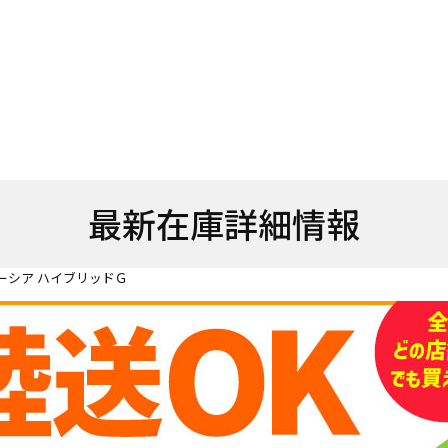
最新在庫詳細情報
ーシア ハイブリッドＧ