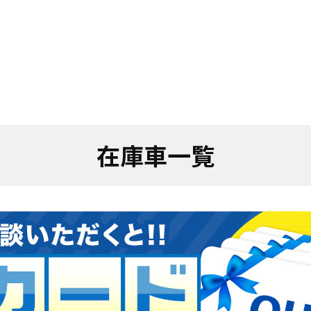
在庫車一覧