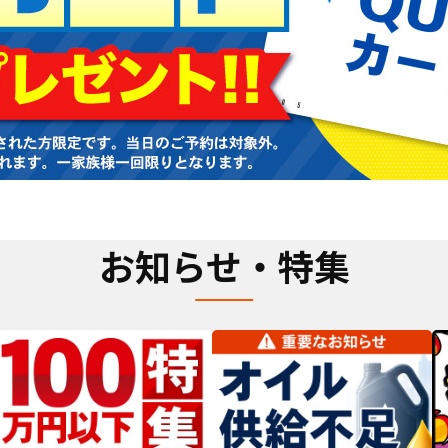
お知らせ・特集