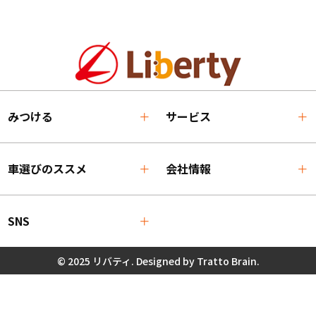
みつける
サービス
車選びのススメ
会社情報
SNS
© 2025 リバティ. Designed by
Tratto Brain
.