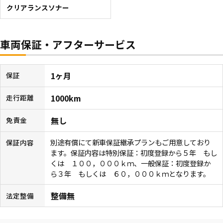
クリアランスソナー
車両保証・アフターサービス
1ヶ月
保証
1000km
走行距離
無し
免責金
別途有償にて新車保証継承プランもご用意しており
保証内容
ます。保証内容は特別保証：初度登録から５年 もし
くは １００，０００ｋｍ、一般保証：初度登録か
ら３年 もしくは ６０，０００ｋｍとなります。
整備無
法定整備