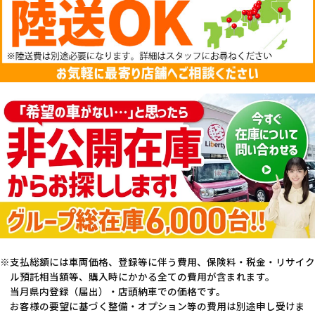
支払総額には車両価格、登録等に伴う費用、保険料・税金・リサイク
ル預託相当額等、購入時にかかる全ての費用が含まれます。
当月県内登録（届出）・店頭納車での価格です。
お客様の要望に基づく整備・オプション等の費用は別途申し受けま