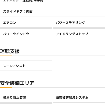
スライドドア：両面
エアコン
パワーステアリング
パワーウインドウ
アイドリングストップ
運転支援
レーンアシスト
安全装備エリア
横滑り防止装置
衝突被害軽減システム