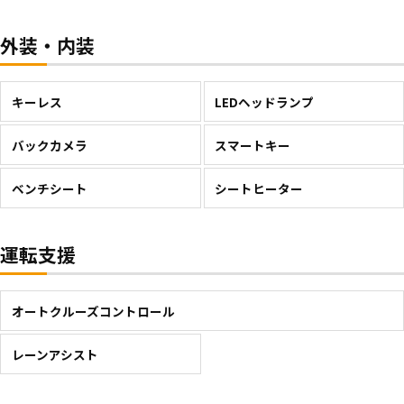
外装・内装
キーレス
LEDヘッドランプ
バックカメラ
スマートキー
ベンチシート
シートヒーター
運転支援
オートクルーズコントロール
レーンアシスト