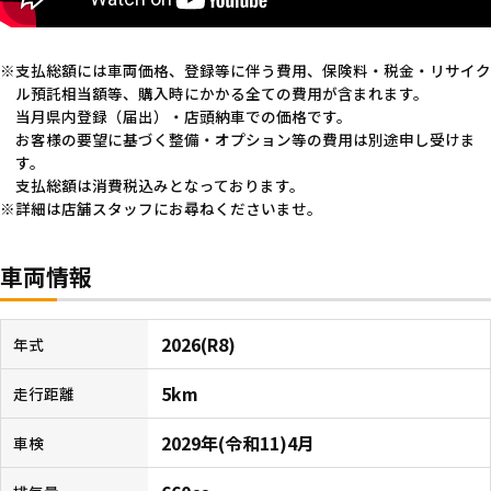
支払総額には車両価格、登録等に伴う費用、保険料・税金・リサイク
ル預託相当額等、購入時にかかる全ての費用が含まれます。
当月県内登録（届出）・店頭納車での価格です。
お客様の要望に基づく整備・オプション等の費用は別途申し受けま
す。
支払総額は消費税込みとなっております。
詳細は店舗スタッフにお尋ねくださいませ。
車両情報
2026(R8)
年式
5km
走行距離
2029年(令和11)4月
車検