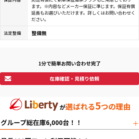
ます。※内容などメーカー保証に準じます。保証有償
延長もお選びいただけます。詳しくはお問い合わせく
ださい。
整備無
法定整備
1分で簡単お問い合わせ完了
在庫確認・見積り依頼
5
選ばれる
つの理由
が
グループ総在庫6,000台！！