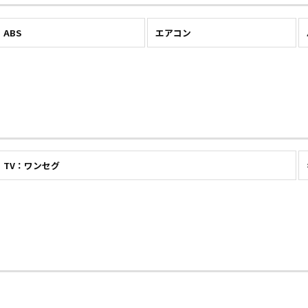
ABS
エアコン
TV：ワンセグ