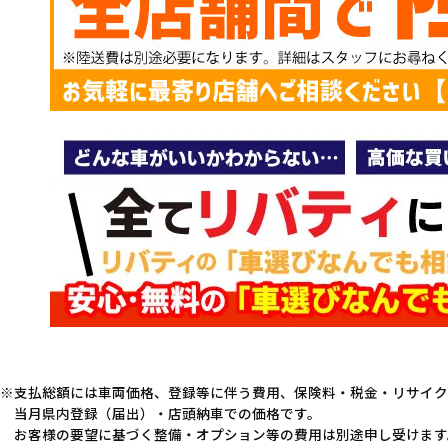
支払総額には車両価格、登録等に伴う費用、保険料・税金・リサイク
当月県内登録（届出）・店頭納車での価格です。
お客様の要望に基づく整備・オプション等の費用は別途申し受けます