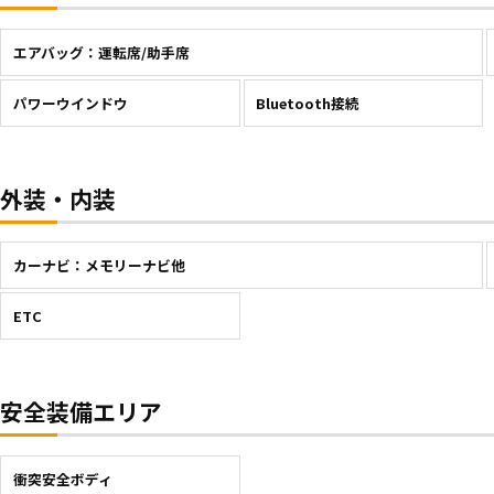
エアバッグ：運転席/助手席
パワーウインドウ
Bluetooth接続
外装・内装
カーナビ：メモリーナビ他
ETC
安全装備エリア
衝突安全ボディ