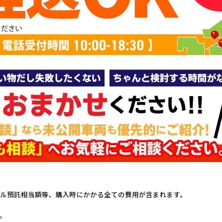
ル預託相当額等、購入時にかかる全ての費用が含まれます。
。