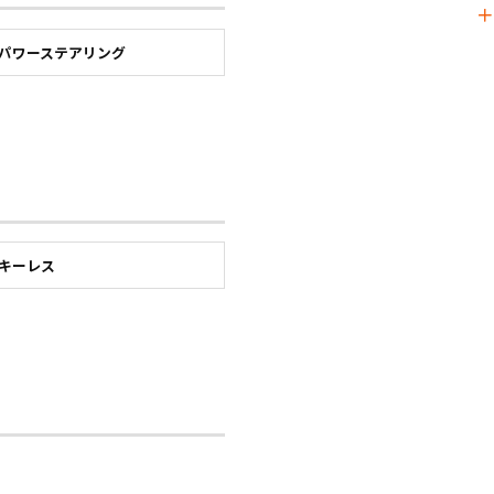
パワーステアリング
キーレス