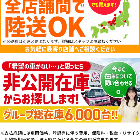
支払総額には車両価格、登録等に伴う費用、保険料・税金・リサイク
ル預託相当額等、購入時にかかる全ての費用が含まれます。