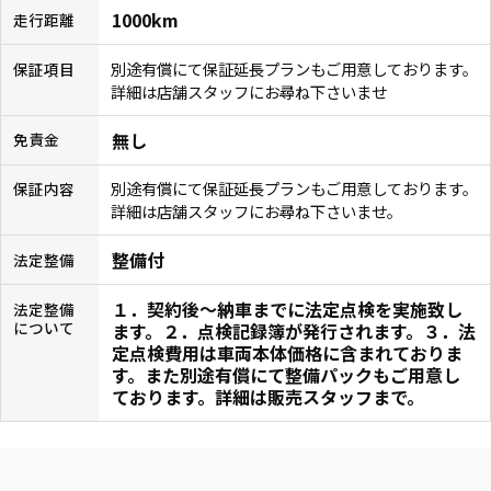
1000km
走行距離
別途有償にて保証延長プランもご用意しております。
保証項目
詳細は店舗スタッフにお尋ね下さいませ
無し
免責金
別途有償にて保証延長プランもご用意しております。
保証内容
詳細は店舗スタッフにお尋ね下さいませ。
整備付
法定整備
１．契約後〜納車までに法定点検を実施致し
法定整備
について
ます。２．点検記録簿が発行されます。３．法
定点検費用は車両本体価格に含まれておりま
す。また別途有償にて整備パックもご用意し
ております。詳細は販売スタッフまで。