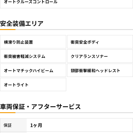
オートクルーズコントロール
安全装備エリア
横滑り防止装置
衝突安全ボディ
衝突被害軽減システム
クリアランスソナー
オートマチックハイビーム
頸部衝撃緩和ヘッドレスト
オートライト
車両保証・アフターサービス
1ヶ月
保証