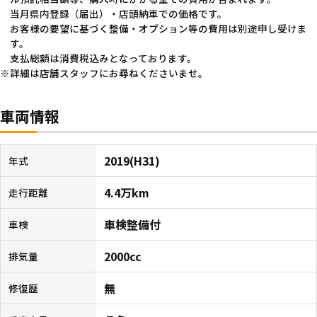
当月県内登録（届出）・店頭納車での価格です。
お客様の要望に基づく整備・オプション等の費用は別途申し受けま
す。
支払総額は消費税込みとなっております。
詳細は店舗スタッフにお尋ねくださいませ。
車両情報
2019(H31)
年式
4.4万km
走行距離
車検整備付
車検
2000cc
排気量
無
修復歴