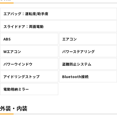
エアバッグ：運転席/助手席
スライドドア：両面電動
ABS
エアコン
Wエアコン
パワーステアリング
パワーウインドウ
盗難防止システム
アイドリングストップ
Bluetooth接続
電動格納ミラー
外装・内装