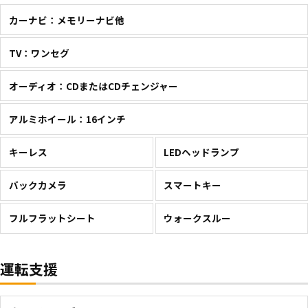
カーナビ：メモリーナビ他
TV：ワンセグ
オーディオ：CDまたはCDチェンジャー
アルミホイール：16インチ
キーレス
LEDヘッドランプ
バックカメラ
スマートキー
フルフラットシート
ウォークスルー
運転支援