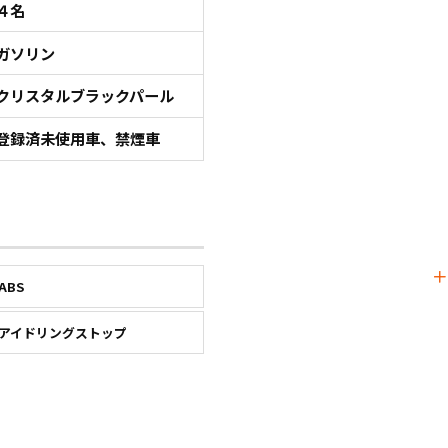
４名
ガソリン
クリスタルブラックパール
登録済未使用車、禁煙車
ABS
アイドリングストップ