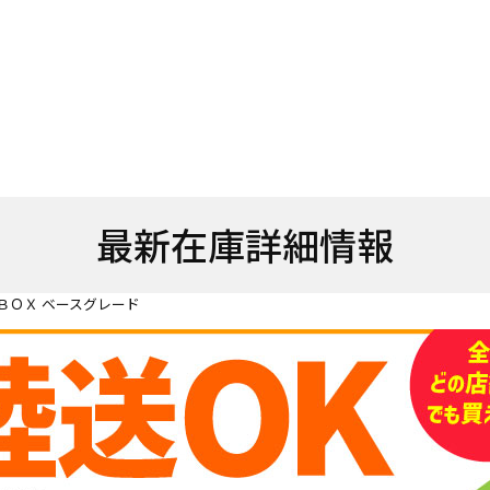
最新在庫詳細情報
ＢＯＸ ベースグレード