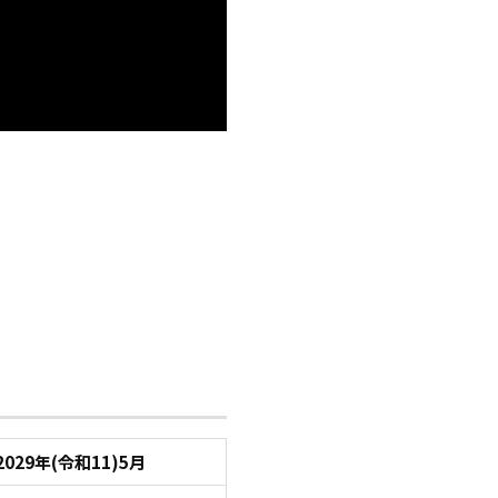
2029年(令和11)5月