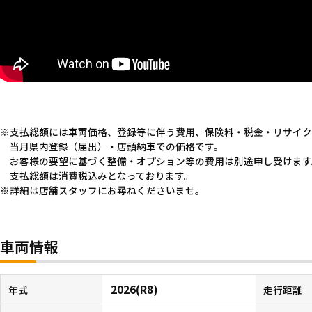
支払総額には車両価格、登録等に伴う費用、保険料・税金・リサイク
当月県内登録（届出）・店頭納車での価格です。
お客様の要望に基づく整備・オプション等の費用は別途申し受けます
支払総額は消費税込みとなっております。
詳細は店舗スタッフにお尋ねくださいませ。
車両情報
2026(R8)
年式
走行距離