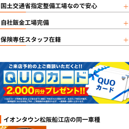
国土交通省指定整備工場なので安心
自社鈑金工場完備
保険専任スタッフ在籍
イオンタウン松阪船江店の同一車種