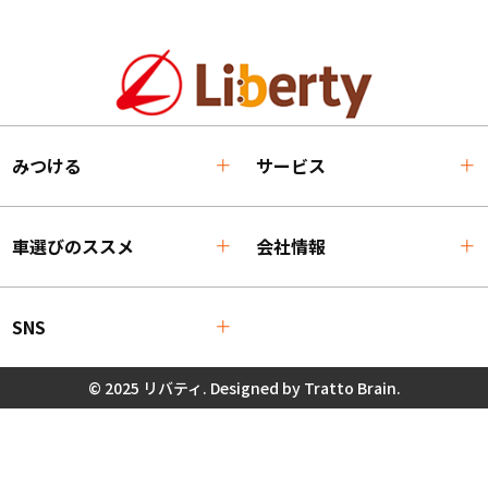
みつける
サービス
車選びのススメ
会社情報
SNS
© 2025 リバティ. Designed by
Tratto Brain
.