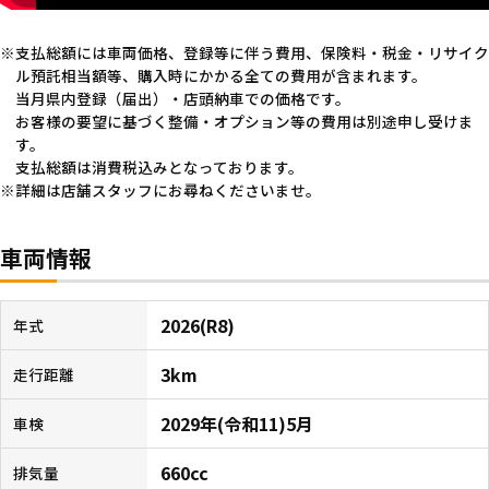
支払総額には車両価格、登録等に伴う費用、保険料・税金・リサイク
ル預託相当額等、購入時にかかる全ての費用が含まれます。
当月県内登録（届出）・店頭納車での価格です。
お客様の要望に基づく整備・オプション等の費用は別途申し受けま
す。
支払総額は消費税込みとなっております。
詳細は店舗スタッフにお尋ねくださいませ。
車両情報
2026(R8)
年式
3km
走行距離
2029年(令和11)5月
車検
660cc
排気量