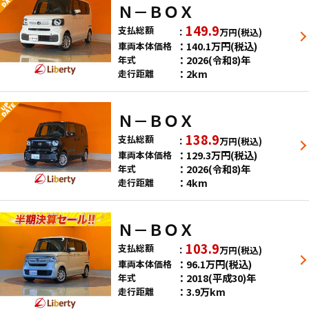
Ｎ－ＢＯＸ
149.9
支払総額
万円
(税込)
140.1
万円
(税込)
車両本体価格
2026(令和8)年
年式
2km
走行距離
Ｎ－ＢＯＸ
138.9
支払総額
万円
(税込)
129.3
万円
(税込)
車両本体価格
2026(令和8)年
年式
4km
走行距離
Ｎ－ＢＯＸ
103.9
支払総額
万円
(税込)
96.1
万円
(税込)
車両本体価格
2018(平成30)年
年式
3.9万km
走行距離