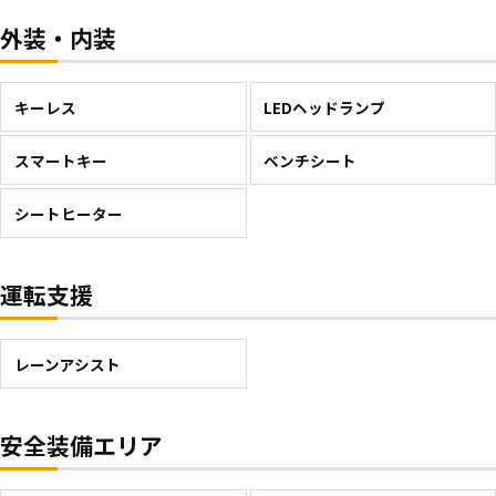
外装・内装
キーレス
LEDヘッドランプ
スマートキー
ベンチシート
シートヒーター
運転支援
レーンアシスト
安全装備エリア