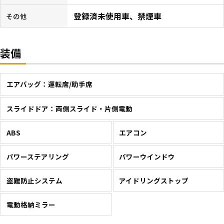
登録済未使用車、禁煙車
その他
装備
エアバッグ：運転席/助手席
スライドドア：両側スライド・片側電動
ABS
エアコン
パワーステアリング
パワーウインドウ
盗難防止システム
アイドリングストップ
電動格納ミラー