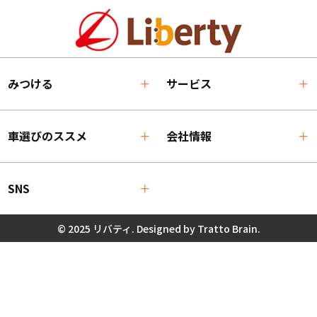
みつける
サービス
車選びのススメ
会社情報
SNS
© 2025 リバティ. Designed by
Tratto Brain
.