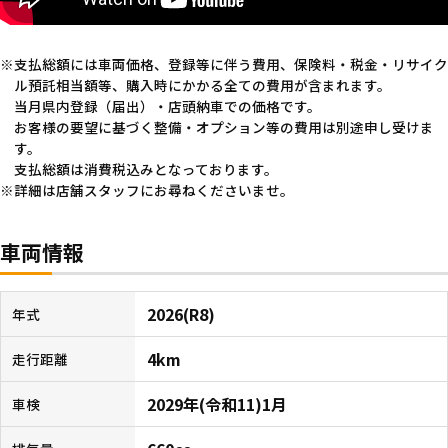
支払総額には車両価格、登録等に伴う費用、保険料・税金・リサイク
ル預託相当額等、購入時にかかる全ての費用が含まれます。
当月県内登録（届出）・店頭納車での価格です。
お客様の要望に基づく整備・オプション等の費用は別途申し受けま
す。
支払総額は消費税込みとなっております。
詳細は店舗スタッフにお尋ねくださいませ。
車両情報
2026(R8)
年式
4km
走行距離
2029年(令和11)1月
車検