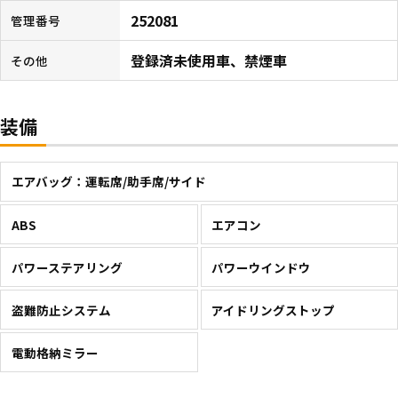
252081
管理番号
登録済未使用車、禁煙車
その他
装備
エアバッグ：運転席/助手席/サイド
ABS
エアコン
パワーステアリング
パワーウインドウ
盗難防止システム
アイドリングストップ
電動格納ミラー