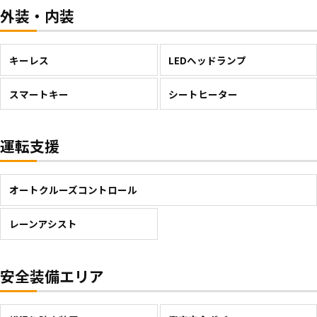
外装・内装
キーレス
LEDヘッドランプ
スマートキー
シートヒーター
運転支援
オートクルーズコントロール
レーンアシスト
安全装備エリア