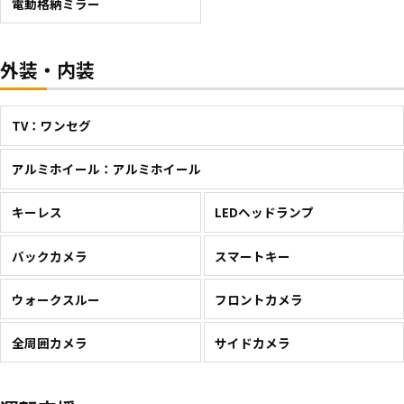
電動格納ミラー
外装・内装
TV：ワンセグ
アルミホイール：アルミホイール
キーレス
LEDヘッドランプ
バックカメラ
スマートキー
ウォークスルー
フロントカメラ
全周囲カメラ
サイドカメラ