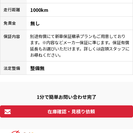
1000km
走行距離
無し
免責金
別途有償にて新車保証継承プランもご用意しており
保証内容
ます。※内容などメーカー保証に準じます。保証有償
延長もお選びいただけます。詳しくは店頭スタッフに
お尋ねください。
整備無
法定整備
1分で簡単お問い合わせ完了
在庫確認・見積り依頼