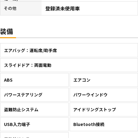
登録済未使用車
その他
装備
エアバッグ：運転席/助手席
スライドドア：両面電動
ABS
エアコン
パワーステアリング
パワーウインドウ
盗難防止システム
アイドリングストップ
USB入力端子
Bluetooth接続