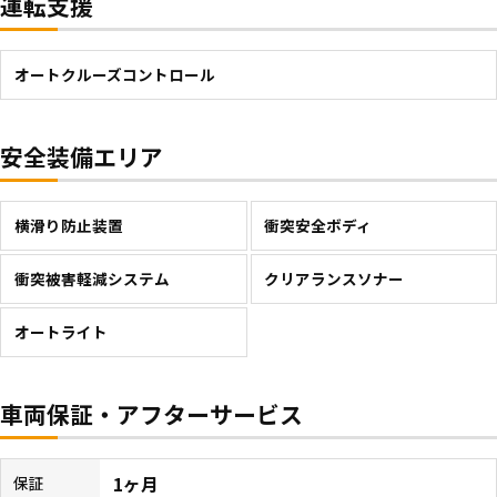
運転支援
オートクルーズコントロール
安全装備エリア
横滑り防止装置
衝突安全ボディ
衝突被害軽減システム
クリアランスソナー
オートライト
車両保証・アフターサービス
1ヶ月
保証