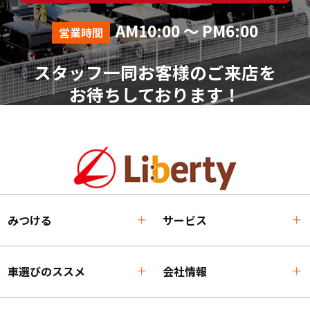
AM10:00 ～ PM6:00
営業時間
スタッフ一同お客様のご来店を
お待ちしております！
みつける
サービス
車選びのススメ
会社情報