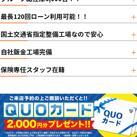
最長120回ローン利用可能！！
国土交通省指定整備工場なので安心
自社鈑金工場完備
保険専任スタッフ在籍