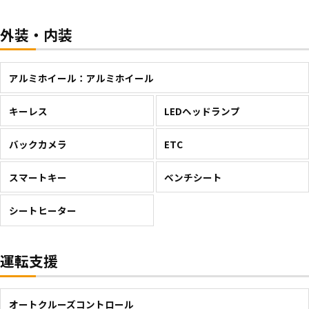
外装・内装
アルミホイール：アルミホイール
キーレス
LEDヘッドランプ
バックカメラ
ETC
スマートキー
ベンチシート
シートヒーター
運転支援
オートクルーズコントロール