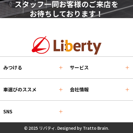
スタッフ一同お客様のご来店を
お待ちしております！
みつける
サービス
車選びのススメ
会社情報
SNS
© 2025 リバティ. Designed by
Tratto Brain
.