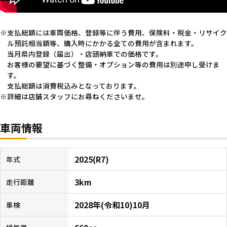
支払総額には車両価格、登録等に伴う費用、保険料・税金・リサイク
ル預託相当額等、購入時にかかる全ての費用が含まれます。
当月県内登録（届出）・店頭納車での価格です。
お客様の要望に基づく整備・オプション等の費用は別途申し受けま
す。
支払総額は消費税込みとなっております。
詳細は店舗スタッフにお尋ねくださいませ。
車両情報
2025(R7)
年式
3km
走行距離
2028年(令和10)10月
車検