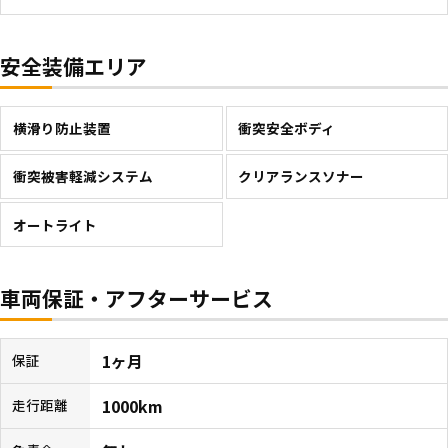
安全装備エリア
横滑り防止装置
衝突安全ボディ
衝突被害軽減システム
クリアランスソナー
オートライト
車両保証・アフターサービス
1ヶ月
保証
1000km
走行距離