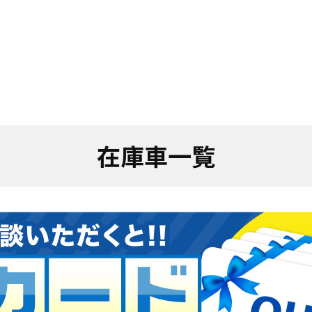
在庫車一覧