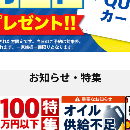
お知らせ・特集