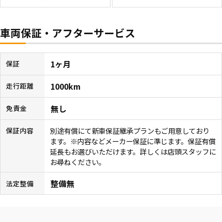
車両保証・アフターサービス
1ヶ月
保証
1000km
走行距離
無し
免責金
別途有償にて新車保証継承プランもご用意しており
保証内容
ます。※内容などメーカー保証に準じます。保証有償
延長もお選びいただけます。詳しくは店頭スタッフに
お尋ねください。
整備無
法定整備