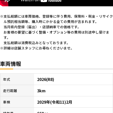
支払総額には車両価格、登録等に伴う費用、保険料・税金・リサイク
ル預託相当額等、購入時にかかる全ての費用が含まれます。
当月県内登録（届出）・店頭納車での価格です。
お客様の要望に基づく整備・オプション等の費用は別途申し受けま
す。
支払総額は消費税込みとなっております。
詳細は店舗スタッフにお尋ねくださいませ。
車両情報
2026(R8)
年式
3km
走行距離
2029年(令和11)2月
車検