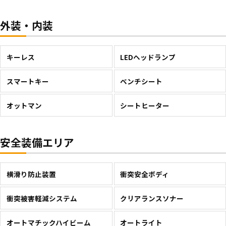
外装・内装
キーレス
LEDヘッドランプ
スマートキー
ベンチシート
オットマン
シートヒーター
安全装備エリア
横滑り防止装置
衝突安全ボディ
衝突被害軽減システム
クリアランスソナー
オートマチックハイビーム
オートライト