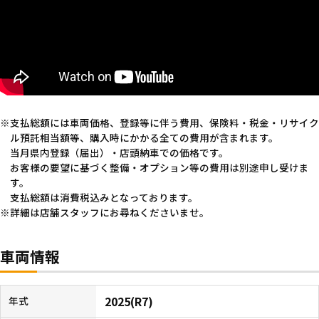
支払総額には車両価格、登録等に伴う費用、保険料・税金・リサイク
ル預託相当額等、購入時にかかる全ての費用が含まれます。
当月県内登録（届出）・店頭納車での価格です。
お客様の要望に基づく整備・オプション等の費用は別途申し受けま
す。
支払総額は消費税込みとなっております。
詳細は店舗スタッフにお尋ねくださいませ。
車両情報
2025(R7)
年式