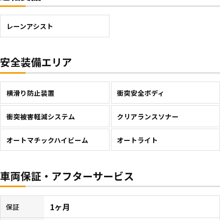
レーンアシスト
安全装備エリア
横滑り防止装置
衝突安全ボディ
衝突被害軽減システム
クリアランスソナー
オートマチックハイビーム
オートライト
車両保証・アフターサービス
1ヶ月
保証