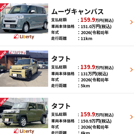
ムーヴキャンバス
159.9
支払総額
万円
(税込)
151.0
万円
(税込)
車両本体価格
2026(令和8)年
年式
11km
走行距離
タフト
139.9
支払総額
万円
(税込)
131
万円
(税込)
車両本体価格
2026(令和8)年
年式
5km
走行距離
タフト
159.9
支払総額
万円
(税込)
150.9
万円
(税込)
車両本体価格
2026(令和8)年
年式
6km
走行距離