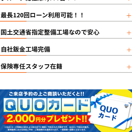
最長120回ローン利用可能！！
国土交通省指定整備工場なので安心
自社鈑金工場完備
保険専任スタッフ在籍