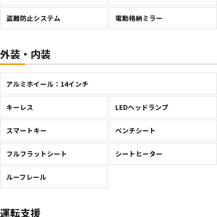
盗難防止システム
電動格納ミラー
外装・内装
アルミホイール：14インチ
キーレス
LEDヘッドランプ
スマートキー
ベンチシート
フルフラットシート
シートヒーター
ルーフレール
運転支援